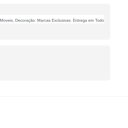
Moveis, Decoração. Marcas Exclusivas. Entrega em Todo