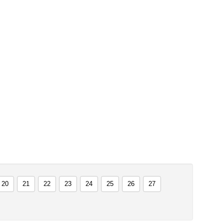
20
21
22
23
24
25
26
27