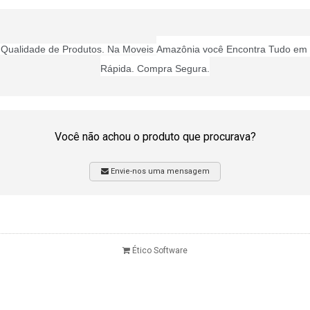
or Qualidade de Produtos. Na Moveis
Amazônia você Encontra Tudo em 
Rápida. Compra Segura.
Você não achou o produto que procurava?
Envie-nos uma mensagem
Ético Software