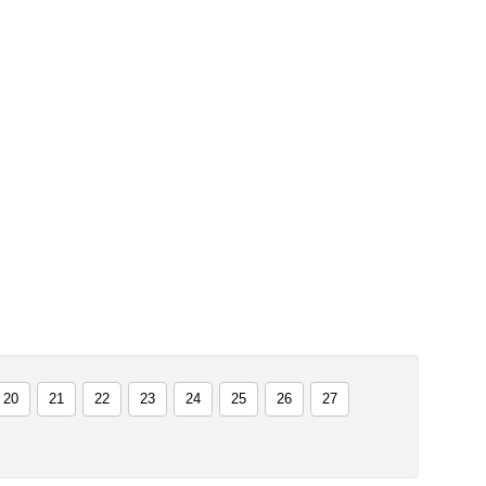
20
21
22
23
24
25
26
27