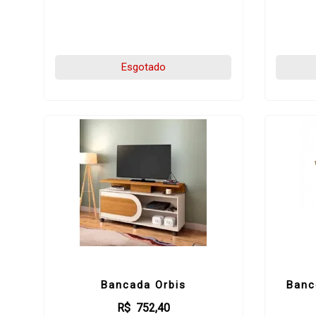
Esgotado
Bancada Orbis
Banc
R$ 752,40