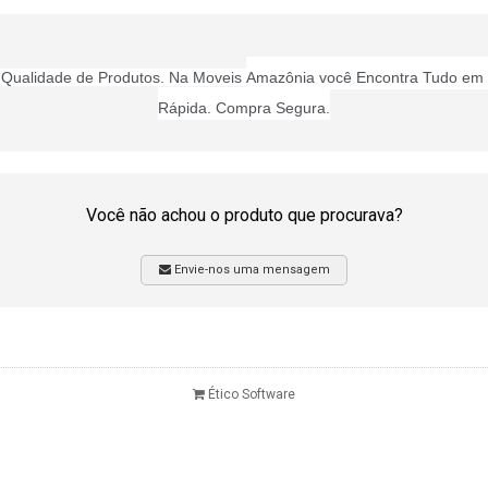
or Qualidade de Produtos. Na Moveis
Amazônia você Encontra Tudo em 
Rápida. Compra Segura.
Você não achou o produto que procurava?
Envie-nos uma mensagem
Ético Software