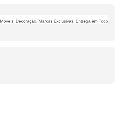
Moveis, Decoração. Marcas Exclusivas. Entrega em Todo