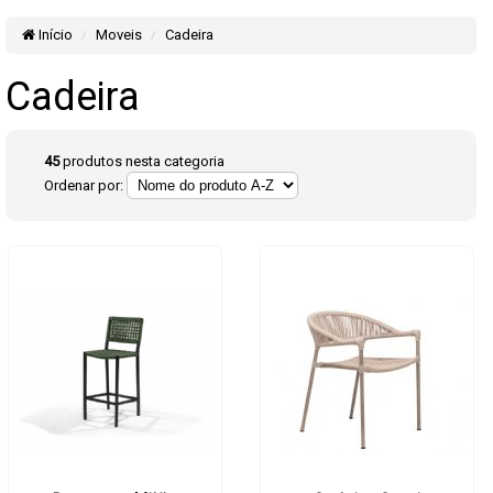
Início
Moveis
Cadeira
Cadeira
45
produtos nesta categoria
Ordenar por: