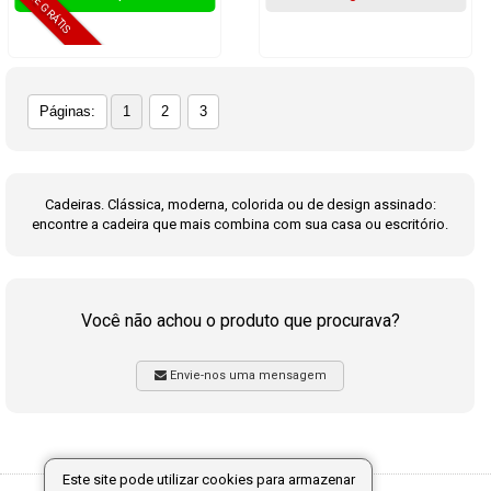
Páginas:
1
2
3
Cadeiras. Clássica, moderna, colorida ou de design assinado:
encontre a cadeira que mais combina com sua casa ou escritório.
Você não achou o produto que procurava?
Envie-nos uma mensagem
Este site pode utilizar cookies para armazenar