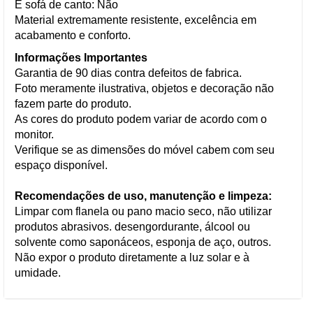
É sofá de canto: Não
Material extremamente resistente, excelência em
acabamento e conforto.
Informações Importantes
Garantia de 90 dias contra defeitos de fabrica.
Foto meramente ilustrativa, objetos e decoração não
fazem parte do produto.
As cores do produto podem variar de acordo com o
monitor.
Verifique se as dimensões do móvel cabem com seu
espaço disponível.
Recomendações de uso, manutenção e limpeza:
Limpar com flanela ou pano macio seco, não utilizar
produtos abrasivos. desengordurante, álcool ou
solvente como saponáceos, esponja de aço, outros.
Não expor o produto diretamente a luz solar e à
umidade.