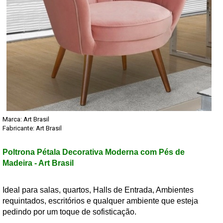
Marca:
Art Brasil
Fabricante: Art Brasil
Poltrona Pétala Decorativa Moderna com Pés de
Madeira - Art Brasil
Ideal para salas, quartos, Halls de Entrada, Ambientes
requintados, escritórios e qualquer ambiente que esteja
pedindo por um toque de sofisticação.