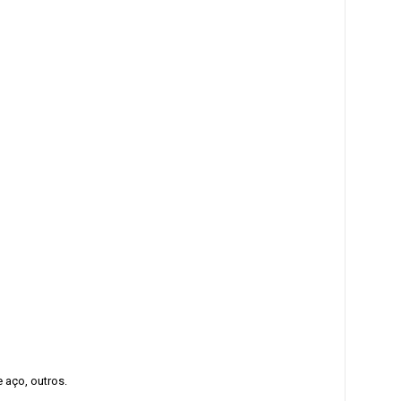
 aço, outros.