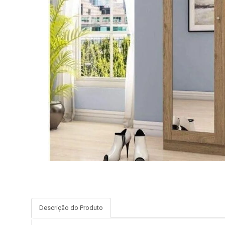
Descrição do Produto