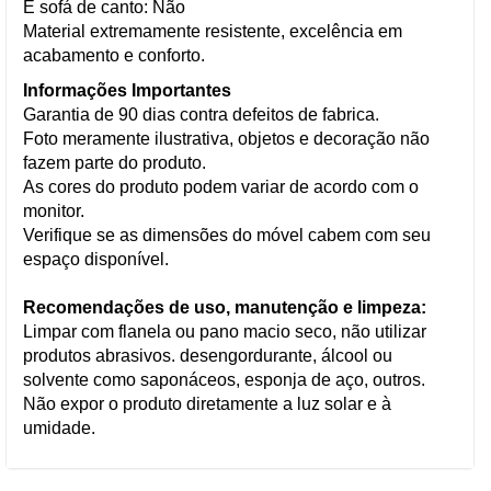
É sofá de canto: Não
Material extremamente resistente, excelência em
acabamento e conforto.
Informações Importantes
Garantia de 90 dias contra defeitos de fabrica.
Foto meramente ilustrativa, objetos e decoração não
fazem parte do produto.
As cores do produto podem variar de acordo com o
monitor.
Verifique se as dimensões do móvel cabem com seu
espaço disponível.
Recomendações de uso, manutenção e limpeza:
Limpar com flanela ou pano macio seco, não utilizar
produtos abrasivos. desengordurante, álcool ou
solvente como saponáceos, esponja de aço, outros.
Não expor o produto diretamente a luz solar e à
umidade.