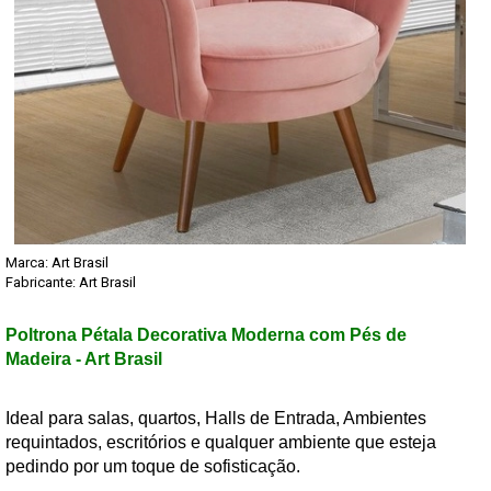
Marca:
Art Brasil
Fabricante: Art Brasil
Poltrona Pétala Decorativa Moderna com Pés de
Madeira - Art Brasil
Ideal para salas, quartos, Halls de Entrada, Ambientes
requintados, escritórios e qualquer ambiente que esteja
pedindo por um toque de sofisticação.