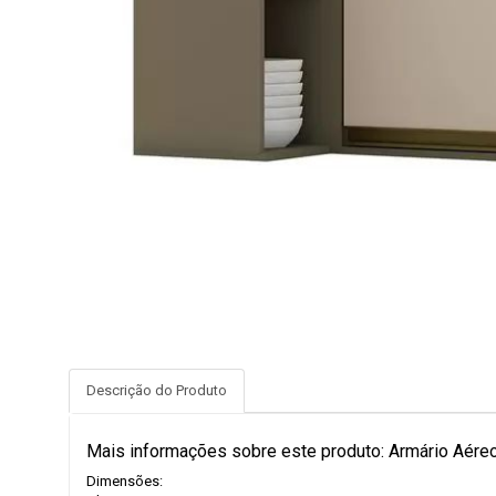
Descrição do Produto
Mais informações sobre este produto: Armário Aéreo
Dimensões: