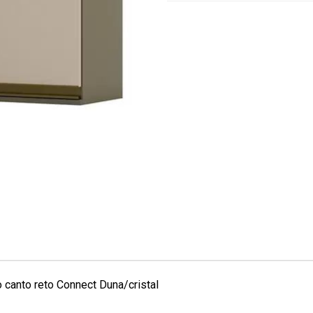
 canto reto Connect Duna/cristal