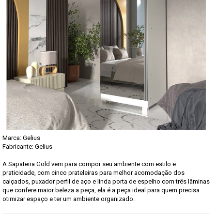
Marca:
Gelius
Fabricante: Gelius
A Sapateira Gold vem para compor seu ambiente com estilo e
praticidade, com cinco prateleiras para melhor acomodação dos
calçados, puxador perfil de aço e linda porta de espelho com três lâminas
que confere maior beleza a peça, ela é a peça ideal para quem precisa
otimizar espaço e ter um ambiente organizado.