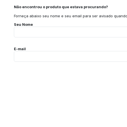
Não encontrou o produto que estava procurando?
Forneça abaixo seu nome e seu email para ser avisado quando 
Seu Nome
E-mail