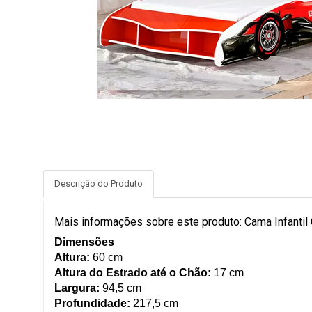
Descrição do Produto
Mais informações sobre este produto: Cama Infantil 
Dimensões
Altura:
60 cm
Altura do Estrado até o Chão:
17 cm
Largura:
94,5 cm
Profundidade:
217,5 cm