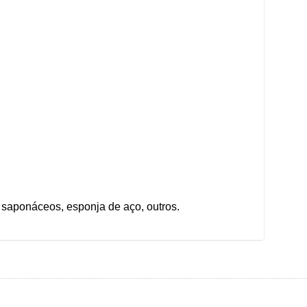
 saponáceos, esponja de aço, outros.