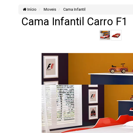
Início
Moveis
Cama Infantil
Cama Infantil Carro F1