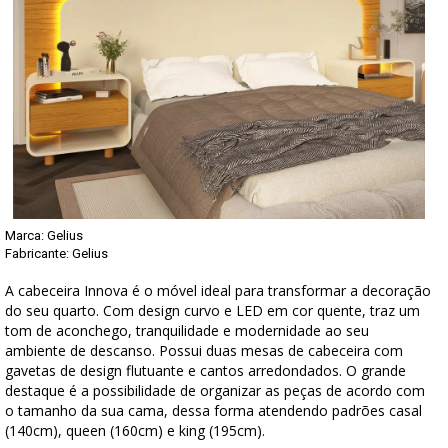
Marca:
Gelius
Fabricante: Gelius
A cabeceira Innova é o móvel ideal para transformar a decoração
do seu quarto. Com design curvo e LED em cor quente, traz um
tom de aconchego, tranquilidade e modernidade ao seu
ambiente de descanso. Possui duas mesas de cabeceira com
gavetas de design flutuante e cantos arredondados. O grande
destaque é a possibilidade de organizar as peças de acordo com
o tamanho da sua cama, dessa forma atendendo padrões casal
(140cm), queen (160cm) e king (195cm).